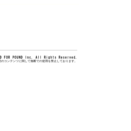
切のコンテンツに関して無断での使用を禁止しております。