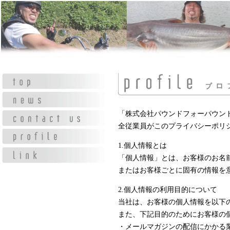
「株式会社パウンドフォーパウン
全従業員がこのプライバシーポリ
1.個人情報とは
「個人情報」とは、お客様のお名前
またはお客様ごとに固有の情報を
2.個人情報の利用目的について
当社は、お客様の個人情報を以下
また、下記目的のためにお客様の
・メールマガジンの配信にかかる