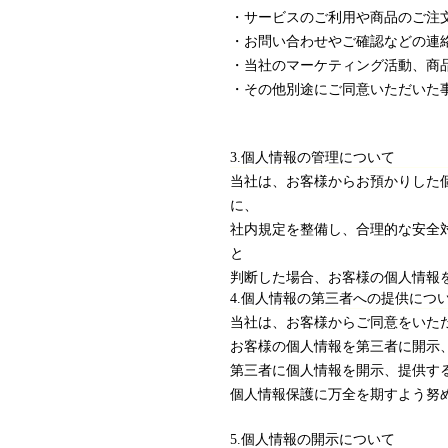
・サービスのご利用や商品のご注
・お問い合わせやご確認などの連
・当社のマーケティング活動、商
・その他別途にご同意いただいた
3.個人情報の管理について
当社は、お客様からお預かりした
に、
社内規定を整備し、合理的な安全
と
判断した場合、お客様の個人情報
4.個人情報の第三者への提供につ
当社は、お客様からご同意をいた
お客様の個人情報を第三者に開示
第三者に個人情報を開示、提供す
個人情報保護に万全を期すよう努
5.個人情報の開示について